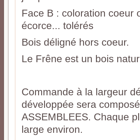
Face B : coloration coeur o
écorce... tolérés
Bois déligné hors coeur.
Le Frêne est un bois natur
Commande à la largeur dé
développée sera composé
ASSEMBLEES. Chaque plan
large environ.