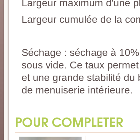
Largeur maximum d'une pl
Largeur cumulée de la co
Séchage : séchage à 10% 
sous vide. Ce taux perme
et une grande stabilité du 
de menuiserie intérieure.
POUR COMPLETER