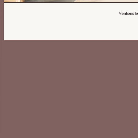
Mentions l