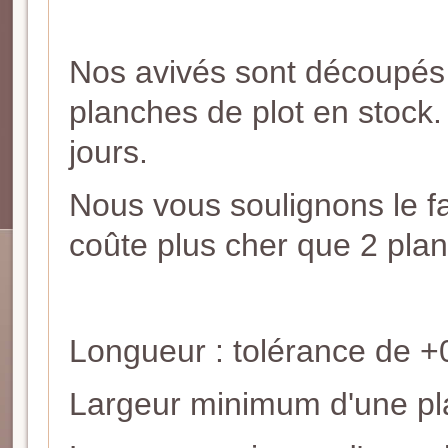
Nos avivés sont découpés 
planches de plot en stock. 
jours.
Nous vous soulignons le f
coûte plus cher que 2 pla
Longueur : tolérance de +
Largeur minimum d'une pl