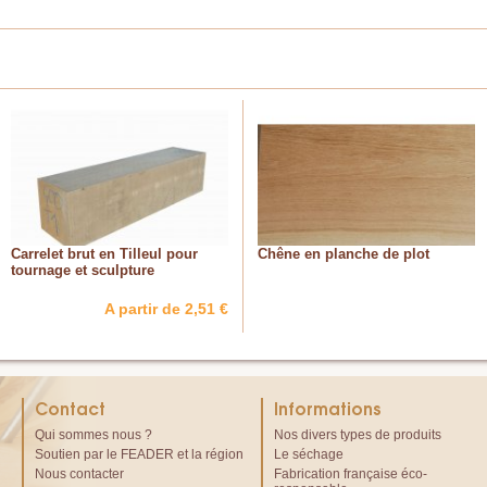
Carrelet brut en Tilleul pour
Chêne en planche de plot
tournage et sculpture
A partir de 2,51 €
Contact
Informations
Qui sommes nous ?
Nos divers types de produits
Soutien par le FEADER et la région
Le séchage
Nous contacter
Fabrication française éco-