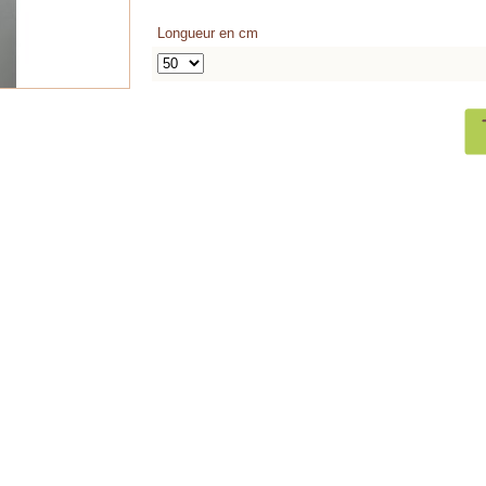
Longueur en cm