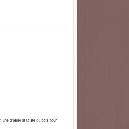
une grande stabilité du bois pour