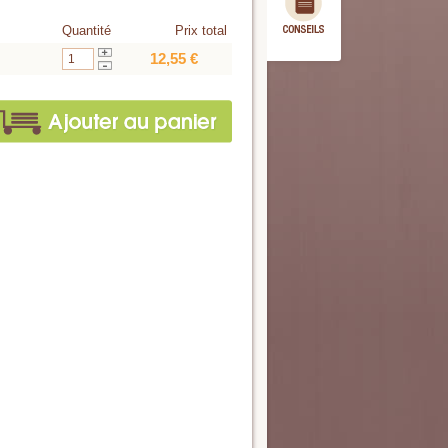
Quantité
Prix total
12,55 €