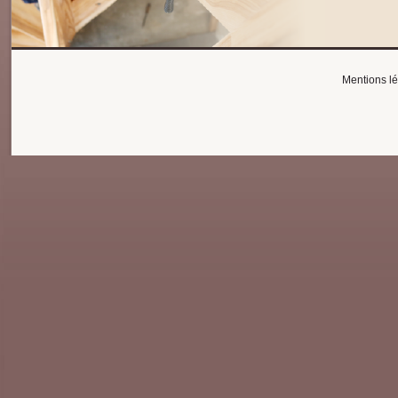
Mentions l