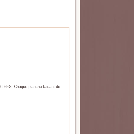
BLEES. Chaque planche faisant de