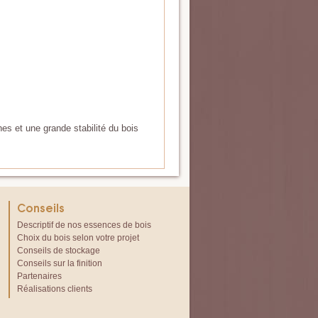
s et une grande stabilité du bois
Conseils
Descriptif de nos essences de bois
Choix du bois selon votre projet
Conseils de stockage
Conseils sur la finition
Partenaires
Réalisations clients