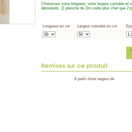
Choisissez votre longueur, votre largeur cumulée et 
déroulants. (1 planche de 2m coûte plus cher que 2 
Longueur en cm
Largeur cumulée en cm
Epa
Remises sur ce produit
A partir d'une largeur de