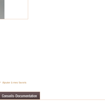
Ajouter à mes favoris
Conseils-Documentation