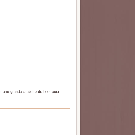
une grande stabilité du bois pour