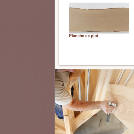
Planche de plot